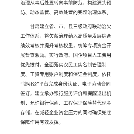
治理从事后处置转向事前防范，构建源头预
防、动态监管、高效处置的完整治理体系。
甘肃建立省、市、县三级政府联动治欠
工作体系，将欠薪治理纳入高质量发展综合
绩效考核并提升考核权重，统筹专项资金开
展督查激励。实行政府、国企项目人工费用
优先拨付，全面落实农民工实名制管理制
度、工资专用账户制度和保证金制度，依托
“陇明公”平台完成身份认证、电子劳动合同
签订，建立承办银行服务评价和提醒退出机
制，允许银行保函、工程保证保险替代现金
存储，在减轻企业资金压力的同时确保兜底
保障作用有效发挥。