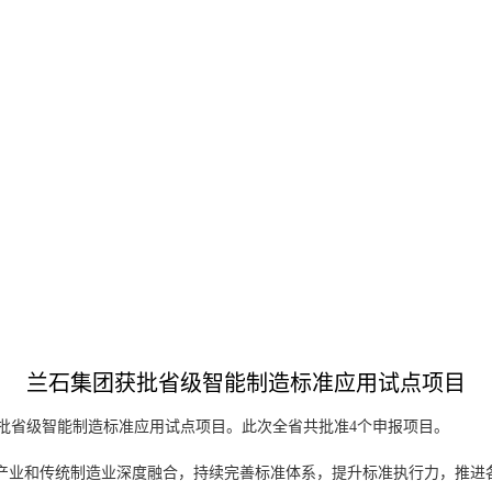
兰石集团获批省级智能制造标准应用试点项目
首批省级智能制造标准应用试点项目。此次全省共批准4个申报项目。
产业和传统制造业深度融合，持续完善标准体系，提升标准执行力，推进