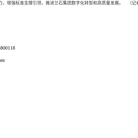
力，增强标准支撑引领，推进兰石集团数字化转型和高质量发展。 （记者
0118
om