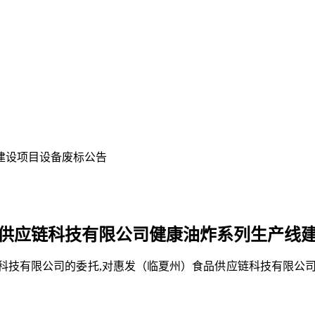
建设项目设备废标公告
供应链科技有限公司健康油炸系列生产线
科技有限公司
的委托
,对
惠发（临夏州）食品供应链科技有限公