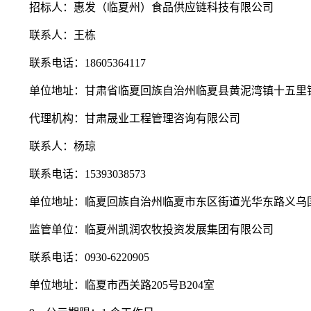
招标
人：惠发（临夏州）食品供应链科技有限公司
联系人：王栋
联系电话：
18605364117
单位地址：甘肃省临夏回族自治州临夏县黄泥湾镇十五里
代理机构：甘肃晟业工程管理咨询有限公司
联系人：杨琼
联系电话：
15393038573
单位地址：临夏回族自治州临夏市东区街道光华东路义乌
监管单位：临夏州凯润农牧投资发展集团有限公司
联系电话：
0930-6220905
单位地址：临夏市西关路
205号B204室