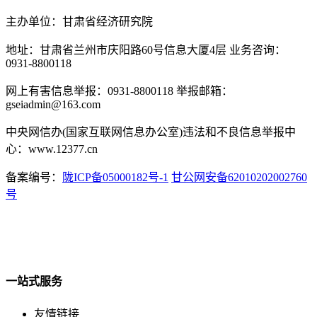
主办单位：甘肃省经济研究院
地址：甘肃省兰州市庆阳路60号信息大厦4层 业务咨询：
0931-8800118
网上有害信息举报：0931-8800118 举报邮箱：
gseiadmin@163.com
中央网信办(国家互联网信息办公室)违法和不良信息举报中
心：www.12377.cn
备案编号：
陇ICP备05000182号-1
甘公网安备62010202002760
号
一站式服务
友情链接