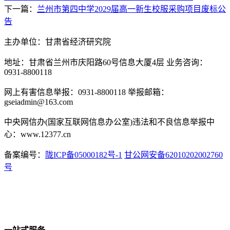
下一篇：
兰州市第四中学2029届高一新生校服采购项目废标公
告
主办单位：甘肃省经济研究院
地址：甘肃省兰州市庆阳路60号信息大厦4层 业务咨询：
0931-8800118
网上有害信息举报：0931-8800118 举报邮箱：
gseiadmin@163.com
中央网信办(国家互联网信息办公室)违法和不良信息举报中
心：www.12377.cn
备案编号：
陇ICP备05000182号-1
甘公网安备62010202002760
号