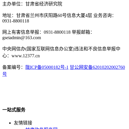
主办单位：甘肃省经济研究院
地址：甘肃省兰州市庆阳路60号信息大厦4层 业务咨询：
0931-8800118
网上有害信息举报：0931-8800118 举报邮箱：
gseiadmin@163.com
中央网信办(国家互联网信息办公室)违法和不良信息举报中
心：www.12377.cn
备案编号：
陇ICP备05000182号-1
甘公网安备62010202002760
号
一站式服务
友情链接