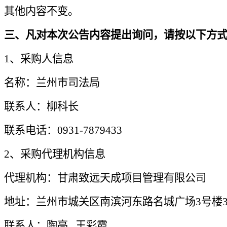
其他内容不变。
三、凡对本次公告内容提出询问，请按以下方
1、采购人信息
名称：兰州市司法局
联系人：柳科长
联系电话：
0931-7879433
2、采购代理机构信息
代理机构：甘肃致远天成项目管理有限公司
地址：兰州市城关区南滨河东路名城广场
3号楼3
联系人：陶亮
王彩霞