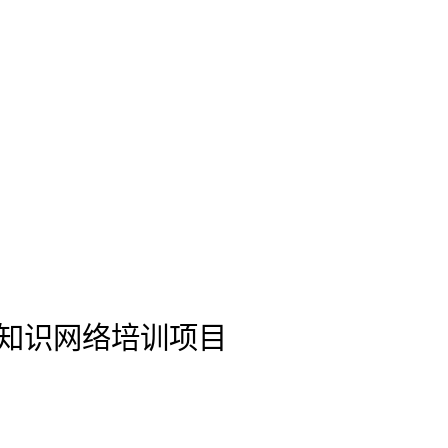
律知识网络培训项目