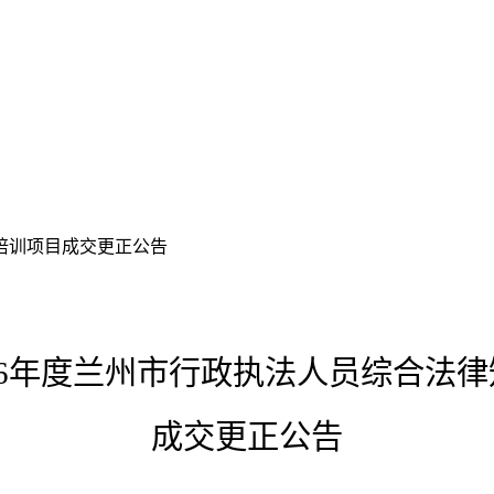
络培训项目成交更正公告
026年度兰州市行政执法人员综合法
成交更正公告