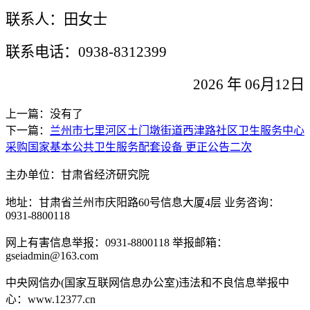
联系人：田女士
联系电话：
0938-8312399
2026 年 06月12日
上一篇：没有了
下一篇：
兰州市七里河区土门墩街道西津路社区卫生服务中心
采购国家基本公共卫生服务配套设备 更正公告二次
主办单位：甘肃省经济研究院
地址：甘肃省兰州市庆阳路60号信息大厦4层 业务咨询：
0931-8800118
网上有害信息举报：0931-8800118 举报邮箱：
gseiadmin@163.com
中央网信办(国家互联网信息办公室)违法和不良信息举报中
心：www.12377.cn