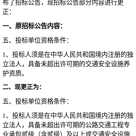
布了
招标
公告，现
招标公告
部分内容进行更
正：
一、原招标公告内容：
五、投标单位资格条件：
1、投标人须是在中华人民共和国境内注册的独
立法人，具备未超出许可期的交通安全设施养
护资质。
二、现更正为：
五、投标单位资格条件：
1、投标人须是在中华人民共和国境内注册的独
立法人，具备未超出许可期的公路交通工程专
业承包贰级（含贰级）及以上或交通安全设施