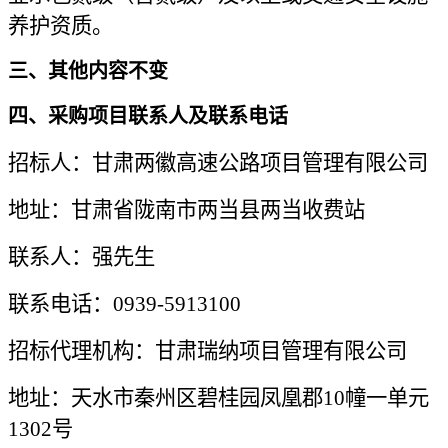
养护资质。
三、其他内容不变
四、采购项目联系人及联系电话
招标人：甘肃两徽高速公路项目管理有限公司
地址：甘肃省陇南市两当县两当收费站
联系人：强先生
联系电话：
0939-5913100
招标代理机构：甘肃瑞纳项目管理有限公司
地址：天水市秦州区碧桂园凤凰郡
10幢一单元
1302号