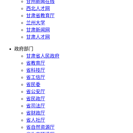
甘州新闻在线
西北人才网
甘肃省教育厅
兰州大学
甘肃新闻网
甘肃人才网
政府部门
甘肃省人民政府
省教育厅
省科技厅
省工信厅
省民委
省公安厅
省民政厅
省司法厅
省财政厅
省人社厅
省自然资源厅