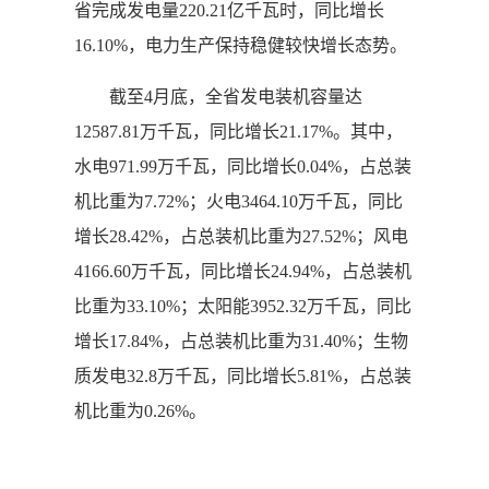
省完成发电量220.21亿千瓦时，同比增长
16.10%，电力生产保持稳健较快增长态势。
截至4月底，全省发电装机容量达
12587.81万千瓦，同比增长21.17%。其中，
水电971.99万千瓦，同比增长0.04%，占总装
机比重为7.72%；火电3464.10万千瓦，同比
增长28.42%，占总装机比重为27.52%；风电
4166.60万千瓦，同比增长24.94%，占总装机
比重为33.10%；太阳能3952.32万千瓦，同比
增长17.84%，占总装机比重为31.40%；生物
质发电32.8万千瓦，同比增长5.81%，占总装
机比重为0.26%。