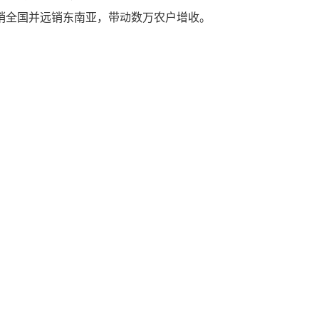
畅销全国并远销东南亚，带动数万农户增收。