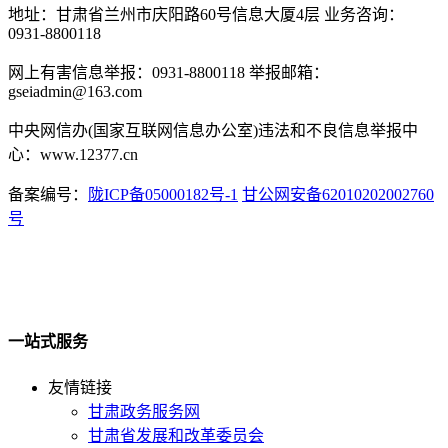
地址：甘肃省兰州市庆阳路60号信息大厦4层 业务咨询：
0931-8800118
网上有害信息举报：0931-8800118 举报邮箱：
gseiadmin@163.com
中央网信办(国家互联网信息办公室)违法和不良信息举报中
心：www.12377.cn
备案编号：
陇ICP备05000182号-1
甘公网安备62010202002760
号
一站式服务
友情链接
甘肃政务服务网
甘肃省发展和改革委员会