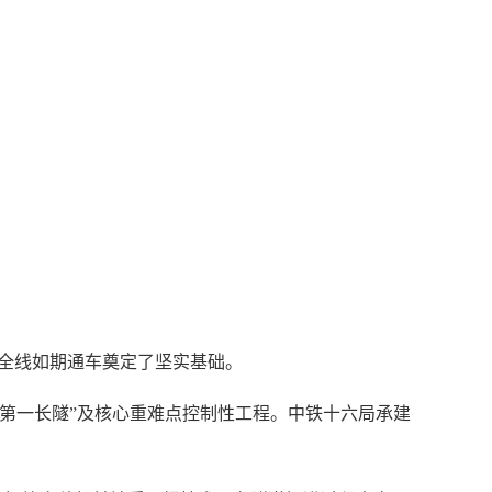
为全线如期通车奠定了坚实基础。
第一长隧”及核心重难点控制性工程。中铁十六局承建