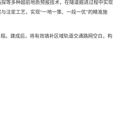
探等多种超前地质预报技术，在隧道掘进过程中实现
与注浆工艺，实现“一地一策、一段一优”的精准施
程。建成后，将有效填补区域轨道交通路网空白，构