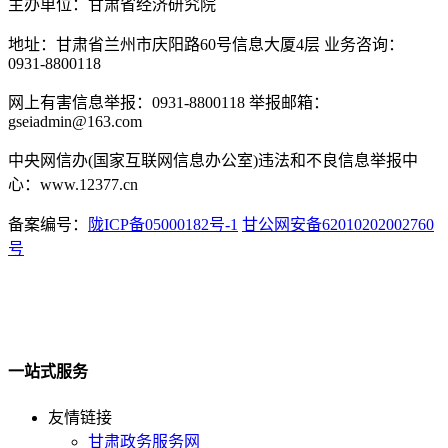
主办单位：甘肃省经济研究院
地址：甘肃省兰州市庆阳路60号信息大厦4层 业务咨询：
0931-8800118
网上有害信息举报：0931-8800118 举报邮箱：
gseiadmin@163.com
中央网信办(国家互联网信息办公室)违法和不良信息举报中
心：www.12377.cn
备案编号：
陇ICP备05000182号-1
甘公网安备62010202002760
号
一站式服务
友情链接
甘肃政务服务网