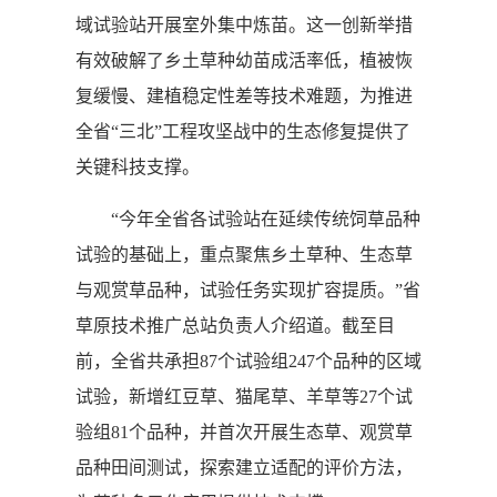
域试验站开展室外集中炼苗。这一创新举措
有效破解了乡土草种幼苗成活率低，植被恢
复缓慢、建植稳定性差等技术难题，为推进
全省“三北”工程攻坚战中的生态修复提供了
关键科技支撑。
“今年全省各试验站在延续传统饲草品种
试验的基础上，重点聚焦乡土草种、生态草
与观赏草品种，试验任务实现扩容提质。”省
草原技术推广总站负责人介绍道。截至目
前，全省共承担87个试验组247个品种的区域
试验，新增红豆草、猫尾草、羊草等27个试
验组81个品种，并首次开展生态草、观赏草
品种田间测试，探索建立适配的评价方法，