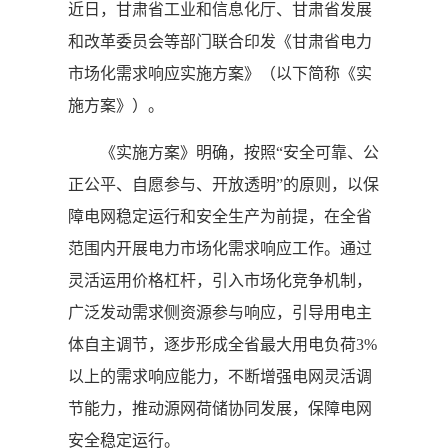
近日，甘肃省工业和信息化厅、甘肃省发展
和改革委员会等部门联合印发《甘肃省电力
市场化需求响应实施方案》（以下简称《实
施方案》）。
《实施方案》明确，按照“安全可靠、公
正公平、自愿参与、开放透明”的原则，以保
障电网稳定运行和安全生产为前提，在全省
范围内开展电力市场化需求响应工作。通过
灵活运用价格杠杆，引入市场化竞争机制，
广泛发动需求侧资源参与响应，引导用电主
体自主调节，逐步形成全省最大用电负荷3%
以上的需求响应能力，不断增强电网灵活调
节能力，推动源网荷储协同发展，保障电网
安全稳定运行。