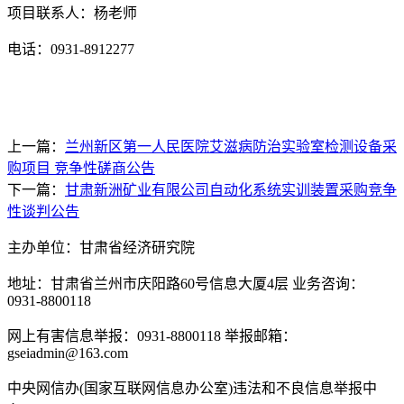
项目联系人：杨老师
电话：
0931-8912277
上一篇：
兰州新区第一人民医院艾滋病防治实验室检测设备采
购项目 竞争性磋商公告
下一篇：
甘肃新洲矿业有限公司自动化系统实训装置采购竞争
性谈判公告
主办单位：甘肃省经济研究院
地址：甘肃省兰州市庆阳路60号信息大厦4层 业务咨询：
0931-8800118
网上有害信息举报：0931-8800118 举报邮箱：
gseiadmin@163.com
中央网信办(国家互联网信息办公室)违法和不良信息举报中