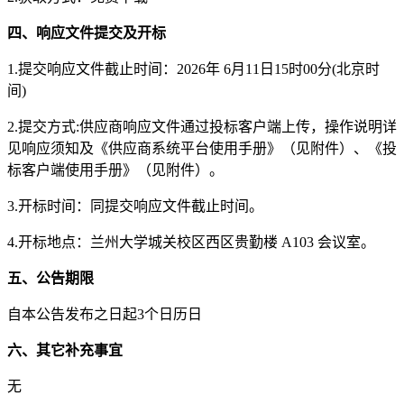
四、响应文件提交及开标
1.提交响应文件截止时间：
2026年 6月11日15时00分
(北京时
间)
2.提交方式:供应商响应文件通过投标客户端上传，操作说明详
见响应须知及《供应商系统平台使用手册》（见附件）、《投
标客户端使用手册》（见附件）。
3.开标时间：
同
提交响应文件截止时间。
4.开标地点：
兰州大学城关校区西区贵勤楼
A103 会议室。
五、公告期限
自本公告发布之日起
3个日历日
六、其它补充事宜
无