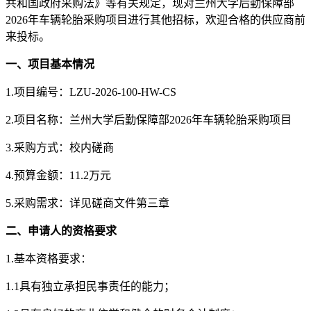
共和国政府采购法》等有关规定，现对兰州大学后勤保障部
2026年车辆轮胎采购项目进行其他招标，欢迎合格的供应商前
来投标。
一、项目基本情况
1.项目编号：LZU-2026-100-HW-CS
2.项目名称：兰州大学后勤保障部2026年车辆轮胎采购项目
3.采购方式：校内磋商
4.预算金额：11.2万元
5.采购需求：
详见磋商文件第三章
二、申请人的资格要求
1.
基本资格要求：
1.1
具有独立承担民事责任的能力；