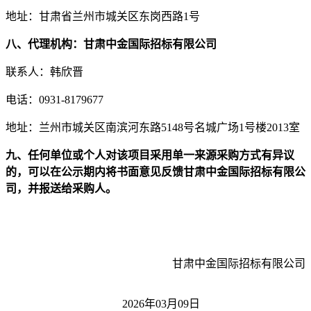
地址：
甘肃省兰州市城关区东岗西路
1号
八
、代理机构：
甘肃中金国际招标有限公司
联系人：韩欣晋
电话：
0931-8179677
地址：兰州市城关区南滨河东路
5148号名城广场1号楼2013室
九
、任何单位或个人对该项目采用单一来源采购方式有异议
的，可以在公示期内将书面意见反馈甘肃中金国际招标有限公
司，并报送给采购人。
甘肃中金国际招标有限公司
2026年03月09日