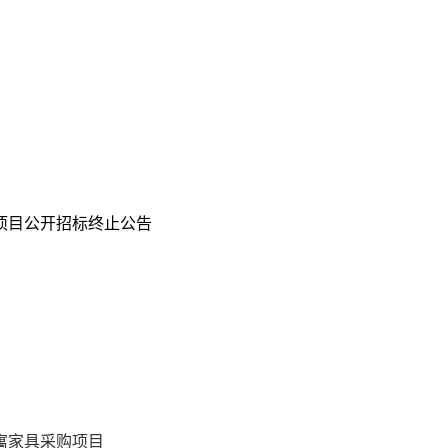
项目公开招标终止公告
寓家具采购项目