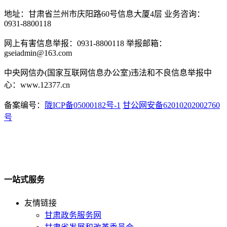
地址：甘肃省兰州市庆阳路60号信息大厦4层 业务咨询：
0931-8800118
网上有害信息举报：0931-8800118 举报邮箱：
gseiadmin@163.com
中央网信办(国家互联网信息办公室)违法和不良信息举报中
心：www.12377.cn
备案编号：
陇ICP备05000182号-1
甘公网安备62010202002760
号
一站式服务
友情链接
甘肃政务服务网