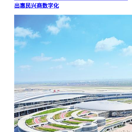
出惠民兴商数字化