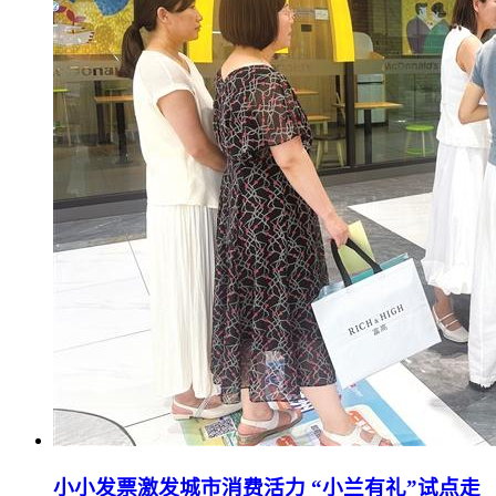
小小发票激发城市消费活力 “小兰有礼”试点走