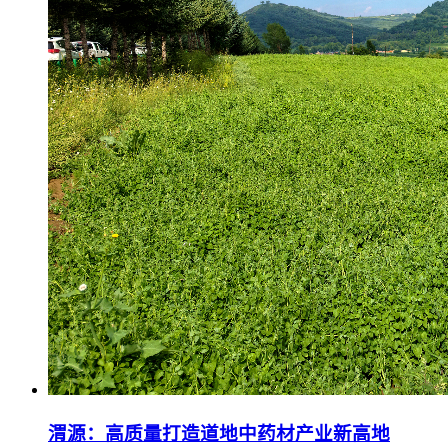
渭源：高质量打造道地中药材产业新高地