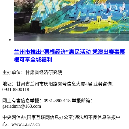
兰州市推出“票根经济”惠民活动 凭演出赛事票
根可享全城福利
主办单位：甘肃省经济研究院
地址：甘肃省兰州市庆阳路60号信息大厦4层 业务咨询：
0931-8800118
网上有害信息举报：0931-8800118 举报邮箱：
gseiadmin@163.com
中央网信办(国家互联网信息办公室)违法和不良信息举报中
心：www.12377.cn