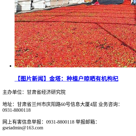
【图片新闻】金塔：种植户晾晒有机枸杞
主办单位：甘肃省经济研究院
地址：甘肃省兰州市庆阳路60号信息大厦4层 业务咨询：
0931-8800118
网上有害信息举报：0931-8800118 举报邮箱：
gseiadmin@163.com