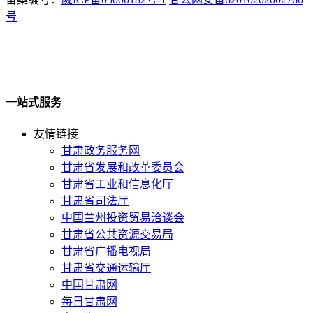
号
一站式服务
友情链接
甘肃政务服务网
甘肃省发展和改革委员会
甘肃省工业和信息化厅
甘肃省司法厅
中国兰州投资贸易洽谈会
甘肃省公共资源交易局
甘肃省广播电视局
甘肃省交通运输厅
中国甘肃网
每日甘肃网