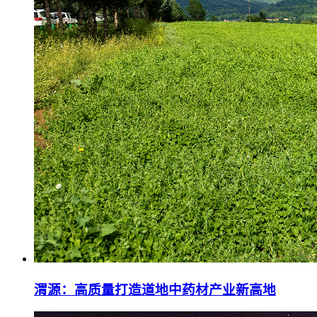
渭源：高质量打造道地中药材产业新高地