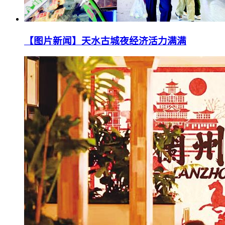
【图片新闻】天水古城夜经济活力满满