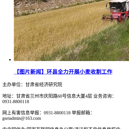
【图片新闻】环县全力开展小麦收割工作
主办单位：甘肃省经济研究院
地址：甘肃省兰州市庆阳路60号信息大厦4层 业务咨询：
0931-8800118
网上有害信息举报：0931-8800118 举报邮箱：
gseiadmin@163.com